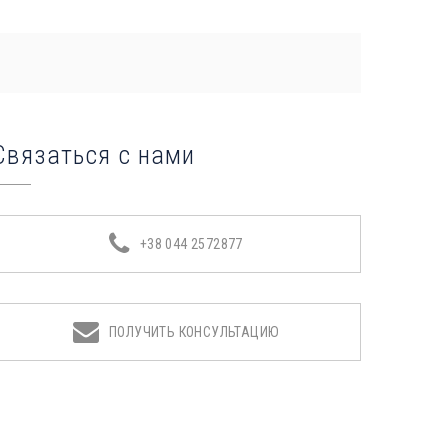
Связаться с нами
+38 044 2572877
ПОЛУЧИТЬ КОНСУЛЬТАЦИЮ