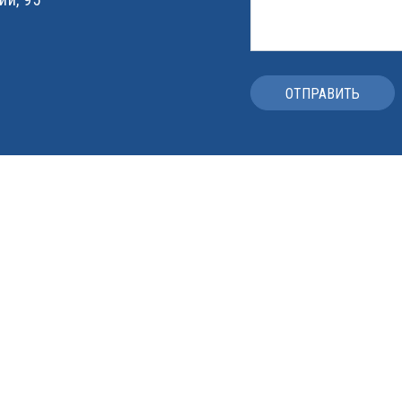
ОТПРАВИТЬ