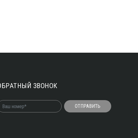
ОБРАТНЫЙ ЗВОНОК
ОТПРАВИТЬ