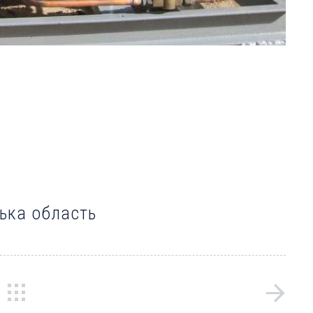
цька область