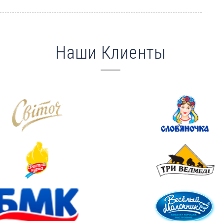
Наши Клиенты