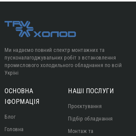
Ми надаємо повний спектр монтажних та
пусконалагоджувальних робіт з встановлення
промислового холодильного обладнання по всій
Укрїні
ОСНОВНА
НАШІ ПОСЛУГИ
ІФОРМАЦІЯ
Проєктування
Блог
Підбір обладнання
Головна
Монтаж та