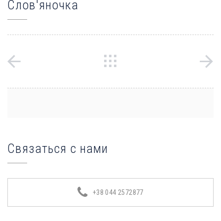
Слов'яночка
Связаться с нами
+38 044 2572877