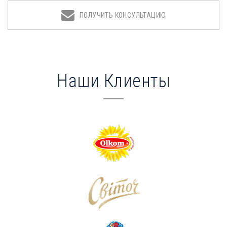
ПОЛУЧИТЬ КОНСУЛЬТАЦИЮ
Наши Клиенты