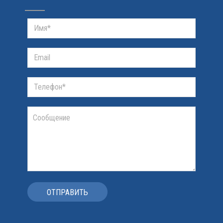
ОТПРАВИТЬ