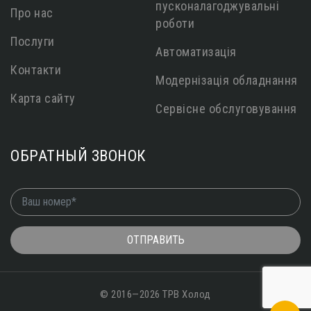
пусконалагоджувальні
Про нас
роботи
Послуги
Автоматизація
Контакти
Модернізація обладнання
Карта сайту
Сервісне обслуговування
ОБРАТНЫЙ ЗВОНОК
ОТПРАВИТЬ
© 2016—2026 ТРВ Холод