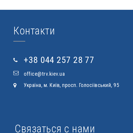
Контакти
+38 044 257 28 77
office@trv.kiev.ua
Україна, м. Київ, просп. Голосіївський, 95
Связаться с нами