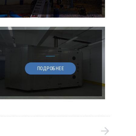
ПОДРОБНЕЕ