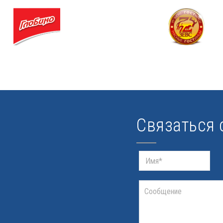
Связаться 