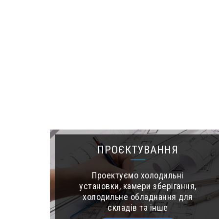
ПРОЄКТУВАННЯ
Проектуємо холодильні
установки, камери зберігання,
холодильне обладнання для
складів та інше