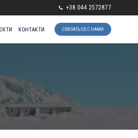
+38 044 2572877
ЄКТИ
КОНТАКТИ
СВЯЗАТЬСЯ С НАМИ