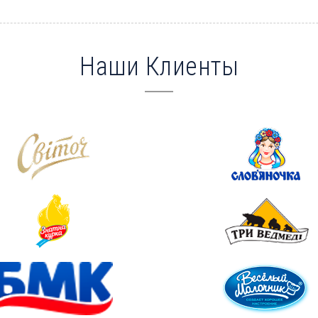
Наши Клиенты