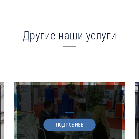
Другие наши услуги
ПОДРОБНЕЕ