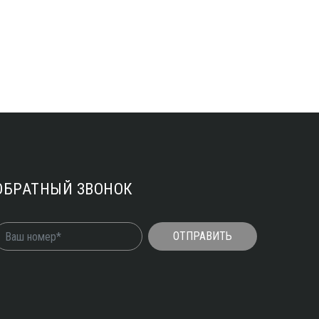
ОБРАТНЫЙ ЗВОНОК
ОТПРАВИТЬ