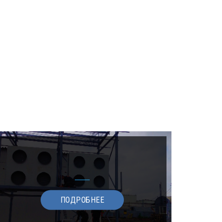
ПОДРОБНЕЕ