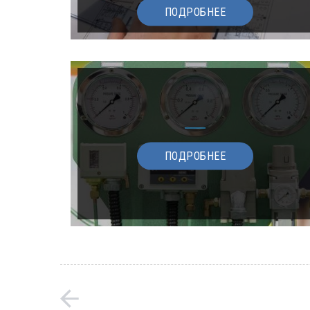
ПОДРОБНЕЕ
ПОДРОБНЕЕ