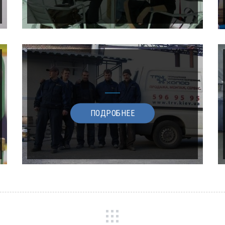
ПОДРОБНЕЕ