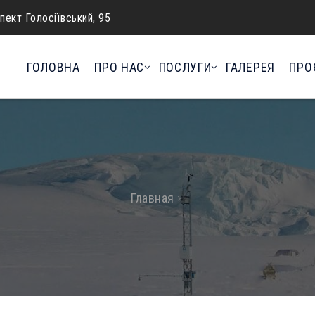
спект Голосіївський, 95
ГОЛОВНА
ПРО НАС
ПОСЛУГИ
ГАЛЕРЕЯ
ПРО
Главная