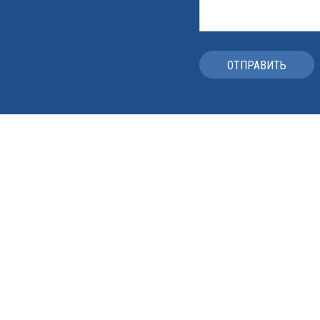
ОТПРАВИТЬ